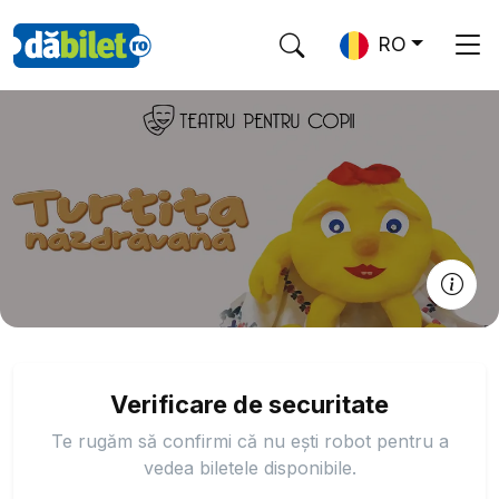
RO
Verificare de securitate
Te rugăm să confirmi că nu ești robot pentru a
vedea biletele disponibile.