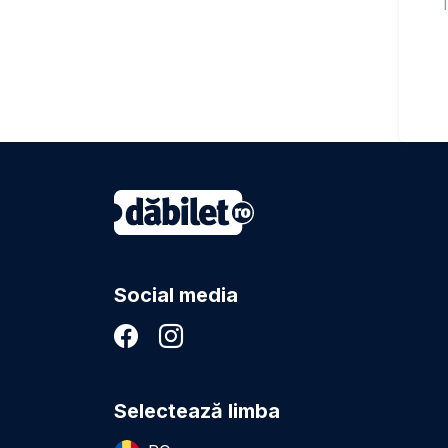
T
Social media
Selectează limba