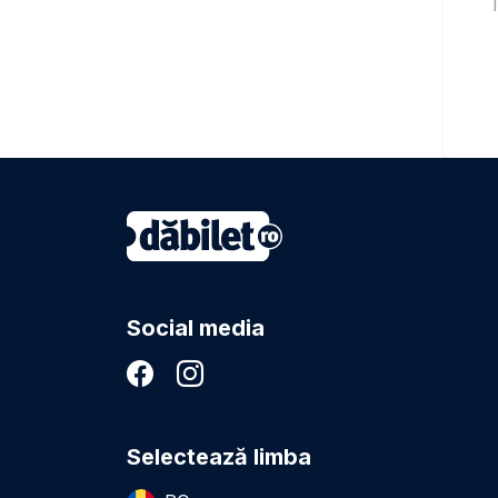
T
Social media
Selectează limba