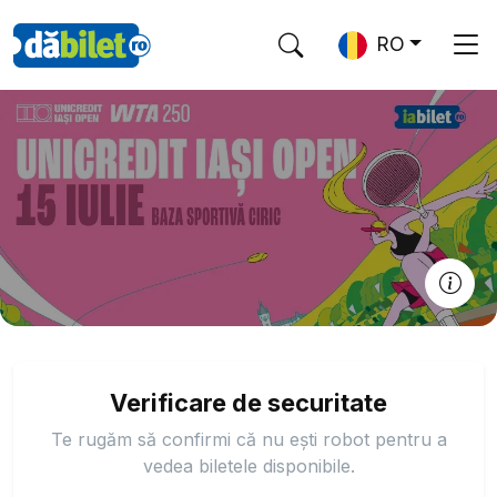
RO
Verificare de securitate
Te rugăm să confirmi că nu ești robot pentru a
vedea biletele disponibile.