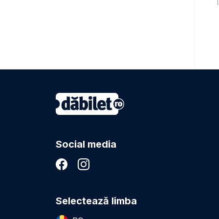
T
Social media
Selectează limba