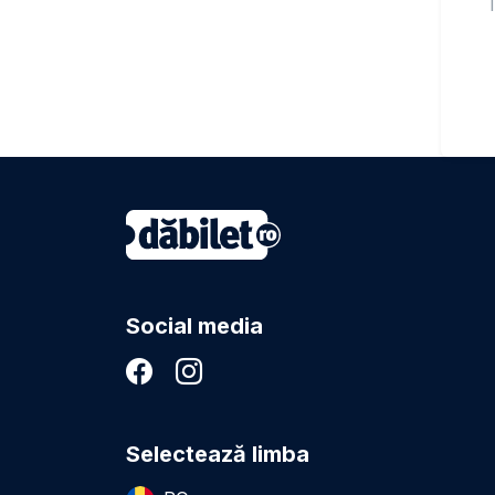
T
Social media
Selectează limba